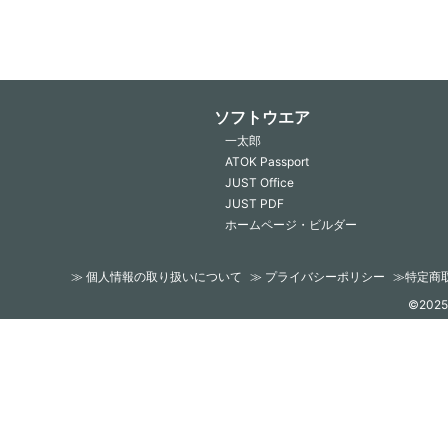
ソフトウエア
一太郎
ATOK Passport
JUST Office
JUST PDF
ホームページ・ビルダー
≫ 個人情報の取り扱いについて
≫ プライバシーポリシー
≫特定商
©2025 