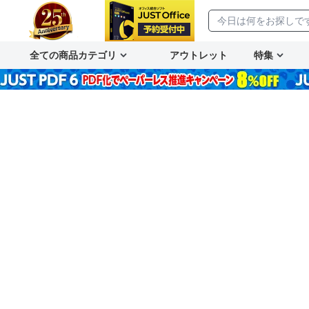
全ての商品カテゴリ
アウトレット
特集