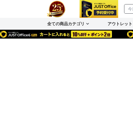
全ての商品カテゴリ
アウトレット