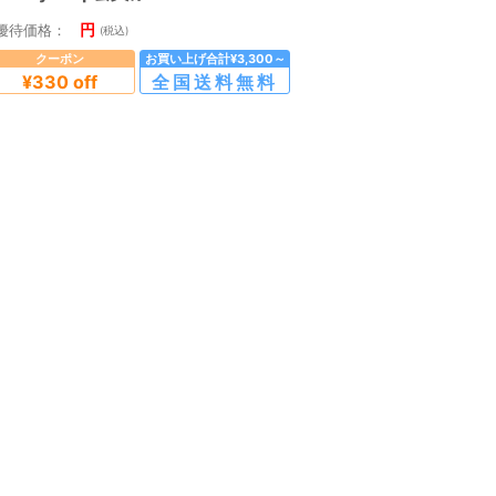
円
優待価格：
(税込)