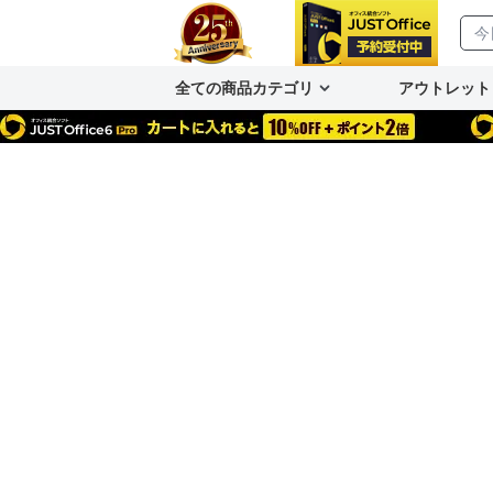
全ての商品カテゴリ
アウトレット