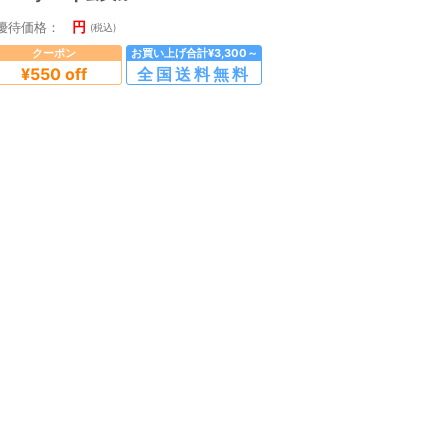
円
優待価格：
(税込)