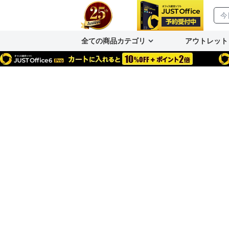
全ての商品カテゴリ
アウトレット